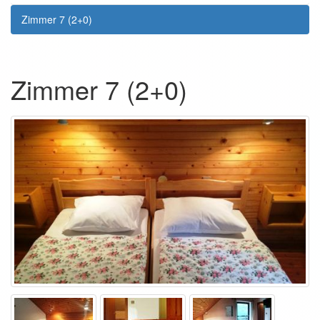
Zimmer 7 (2+0)
Zimmer 7 (2+0)