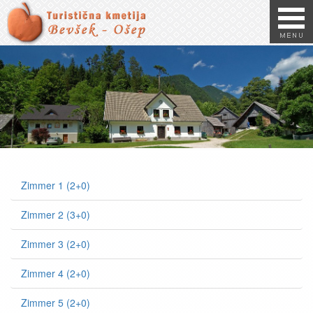
Zimmer 1 (2+0)
Zimmer 2 (3+0)
Zimmer 3 (2+0)
Zimmer 4 (2+0)
Zimmer 5 (2+0)