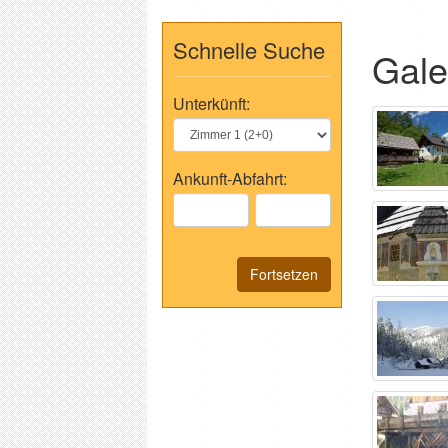
Schnelle Suche
Gale
Unterkünft:
Ankunft-Abfahrt:
Fortsetzen