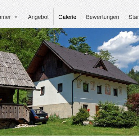
mmer
Angebot
Galerie
Bewertungen
Sta