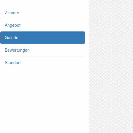
Zimmer
Angebot
Galerie
Bewertungen
Standort